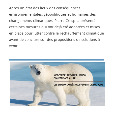
Après un état des lieux des conséquences
environnementales, géopolitiques et humaines des
changements climatiques, Pierre Crespi a présenté
certaines mesures qui ont déjà été adoptées et mises
en place pour lutter contre le réchauffement climatique
avant de conclure sur des propositions de solutions à
venir.