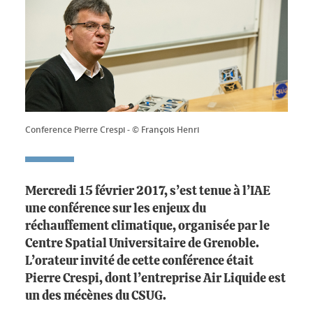
Conference Pierre Crespi - © François Henri
Mercredi 15 février 2017, s’est tenue à l’IAE
une conférence sur les enjeux du
réchauffement climatique, organisée par le
Centre Spatial Universitaire de Grenoble.
L’orateur invité de cette conférence était
Pierre Crespi, dont l’entreprise Air Liquide est
un des mécènes du CSUG.