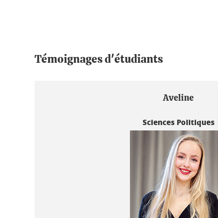
Témoignages d'étudiants
Aveline
Sciences Politiques