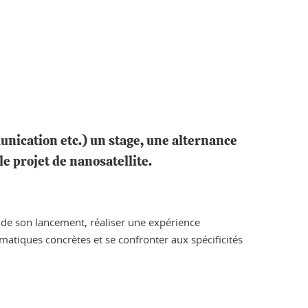
unication etc.) un stage, une alternance
le projet de nanosatellite.
n de son lancement, réaliser une expérience
atiques concrètes et se confronter aux spécificités