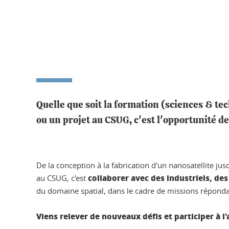
Quelle que soit la formation (sciences & te
ou un projet au CSUG, c'est l'opportunité de
De la conception à la fabrication d'un nanosatellite ju
collaborer avec des industriels, des
au CSUG, c'est
du domaine spatial, dans le cadre de missions répondan
Viens relever de nouveaux défis et participer à 