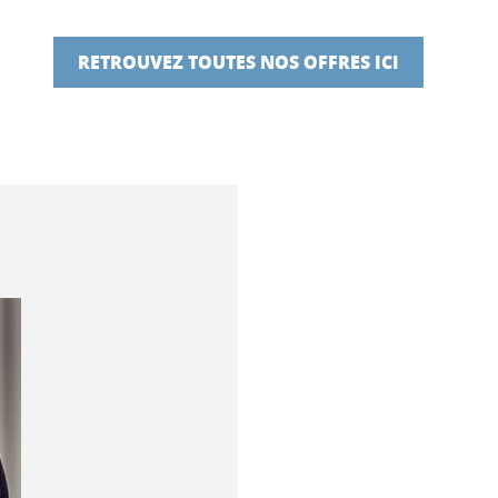
RETROUVEZ TOUTES NOS OFFRES ICI