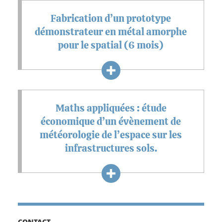
Fabrication d’un prototype
démonstrateur en métal amorphe
pour le spatial (6 mois)
Maths appliquées : étude
économique d’un évènement de
météorologie de l’espace sur les
infrastructures sols.
CONTACT