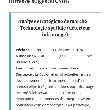
Offres de stages au CSUG
Analyse stratégique de marché –
Technologie spatiale (détecteur
infrarouge)
Période :
6 mois à partir de janvier 2026
Niveaux :
Niveau master (École de commerce,
Business, etc.)
Lieu :
Grenoble, Campus universitaire
Contexte :
Le CSUG réfléchit actuellement au
développement de l’instrumentation d’un
nanosatellite intégrant un détecteur infrarouge
destiné à l’observation de la Terre et à la
détection de phénomènes thermiques. Avant la
réalisation d’un démonstrateur ou prototype,