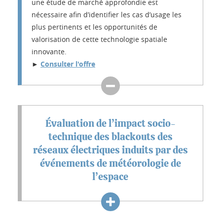
une étude de marché approfondie est
nécessaire afin d’identifier les cas d’usage les
plus pertinents et les opportunités de
valorisation de cette technologie spatiale
innovante.
►
Consulter l'offre
Évaluation de l’impact socio-
technique des blackouts des
réseaux électriques induits par des
événements de météorologie de
l’espace