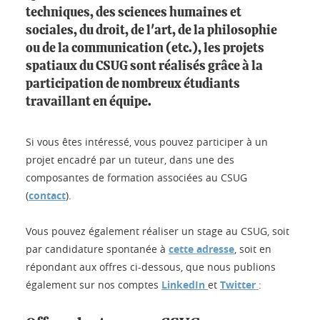
techniques, des sciences humaines et
sociales, du droit, de l'art, de la philosophie
ou de la communication (etc.), les projets
spatiaux du CSUG sont réalisés grâce à la
participation de nombreux étudiants
travaillant en équipe.
Si vous êtes intéressé, vous pouvez participer à un
projet encadré par un tuteur, dans une des
composantes de formation associées au CSUG
(
contact
).
Vous pouvez également réaliser un stage au CSUG, soit
par candidature spontanée à
cette adresse
, soit en
répondant aux offres ci-dessous, que nous publions
également sur nos comptes
LinkedIn
et
Twitter
: