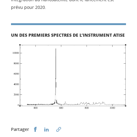
prévu pour 2020.
UN DES PREMIERS SPECTRES DE L’INSTRUMENT ATISE
Partager sur Facebook
Partager sur LinkedIn
Partager