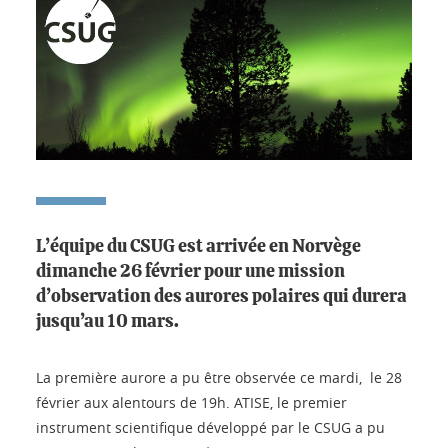
L’équipe du CSUG est arrivée en Norvège
dimanche 26 février pour une mission
d’observation des aurores polaires qui durera
jusqu’au 10 mars.
La première aurore a pu être observée ce mardi, le 28
février aux alentours de 19h. ATISE, le premier
instrument scientifique développé par le CSUG a pu