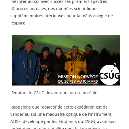
mesurer au sol avec succès ses premiers spectres
d’aurores boréales, des données scientifiques
supplémentaires précieuses pour la météorologie de
l’espace.
L'équipe du CSUG devant une aurore boréale
Rappelons que l’objectif de cette expédition est de
valider au sol une maquette optique de l’instrument
ATISE, développé par les étudiants du CSUG, avant son
intégration au nanosatellite dont le lancement est