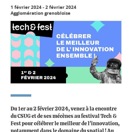
1 février 2024
-
2 février 2024
Agglomération grenobloise
Du 1er au 2 février 2024, venez à la encontre
du CSUG et de ses mécènes au festival Tech &
Fest pour célébrer le meilleur de l'innovation,
notamment dans le domaine du spatial ! Au