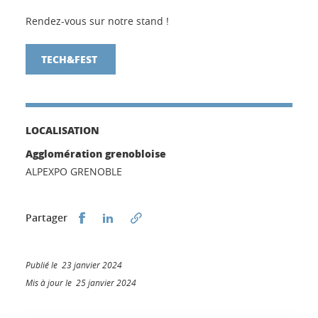
Rendez-vous sur notre stand !
TECH&FEST
LOCALISATION
Agglomération grenobloise
ALPEXPO GRENOBLE
Partager sur Facebook
Partager sur LinkedIn
Partager
Publié le 23 janvier 2024
Mis à jour le 25 janvier 2024