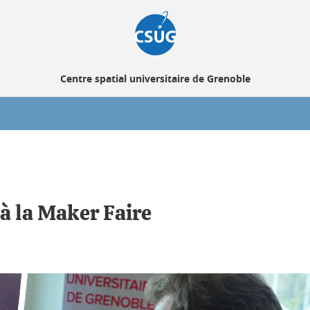
Centre spatial universitaire de Grenoble
 à la Maker Faire