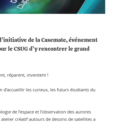
l’initiative de la Casemate, événement
pour le CSUG d’y rencontrer le grand
nt, réparent, inventent !
 d’accueillir les curieux, les futurs étudiants du
ogie de l’espace et l’observation des aurores
elier créatif autours de dessins de satellites a