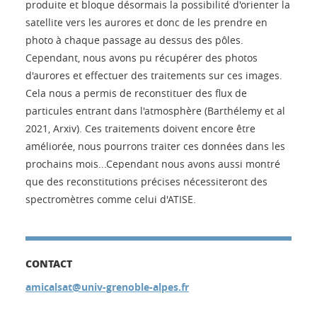
produite et bloque désormais la possibilité d'orienter la
satellite vers les aurores et donc de les prendre en
photo à chaque passage au dessus des pôles.
Cependant, nous avons pu récupérer des photos
d'aurores et effectuer des traitements sur ces images.
Cela nous a permis de reconstituer des flux de
particules entrant dans l'atmosphère (Barthélemy et al
2021, Arxiv). Ces traitements doivent encore être
améliorée, nous pourrons traiter ces données dans les
prochains mois...Cependant nous avons aussi montré
que des reconstitutions précises nécessiteront des
spectromètres comme celui d'ATISE.
CONTACT
amicalsat@univ-grenoble-alpes.fr