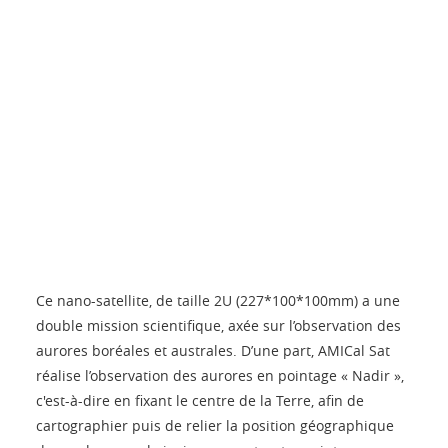
Ce nano-satellite, de taille 2U (227*100*100mm) a une
double mission scientifique, axée sur l’observation des
aurores boréales et australes. D’une part, AMICal Sat
réalise l’observation des aurores en pointage « Nadir »,
c'est-à-dire en fixant le centre de la Terre, afin de
cartographier puis de relier la position géographique