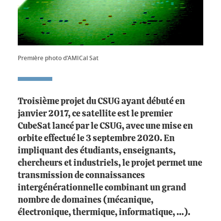
Première photo d'AMICal Sat
Troisième projet du CSUG ayant débuté en
janvier 2017, ce satellite est le premier
CubeSat lancé par le CSUG, avec une mise en
orbite effectué le 3 septembre 2020. En
impliquant des étudiants, enseignants,
chercheurs et industriels, le projet permet une
transmission de connaissances
intergénérationnelle combinant un grand
nombre de domaines (mécanique,
électronique, thermique, informatique, ...).