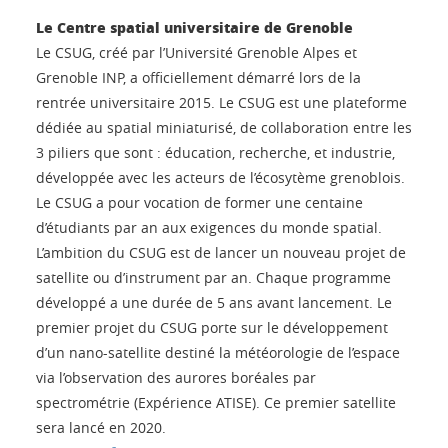
Le Centre spatial universitaire de Grenoble
Le CSUG, créé par l’Université Grenoble Alpes et
Grenoble INP, a officiellement démarré lors de la
rentrée universitaire 2015. Le CSUG est une plateforme
dédiée au spatial miniaturisé, de collaboration entre les
3 piliers que sont : éducation, recherche, et industrie,
développée avec les acteurs de l’écosytème grenoblois.
Le CSUG a pour vocation de former une centaine
d’étudiants par an aux exigences du monde spatial.
L’ambition du CSUG est de lancer un nouveau projet de
satellite ou d’instrument par an. Chaque programme
développé a une durée de 5 ans avant lancement. Le
premier projet du CSUG porte sur le développement
d’un nano-satellite destiné la météorologie de l’espace
via l’observation des aurores boréales par
spectrométrie (Expérience ATISE). Ce premier satellite
sera lancé en 2020.