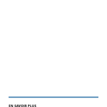
EN SAVOIR PLUS