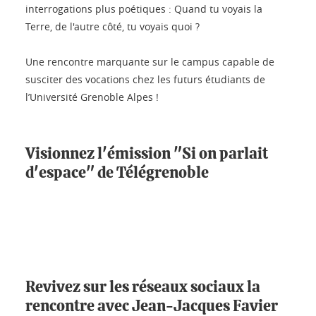
interrogations plus poétiques : Quand tu voyais la
Terre, de l'autre côté, tu voyais quoi ?
Une rencontre marquante sur le campus capable de
susciter des vocations chez les futurs étudiants de
l’Université Grenoble Alpes !
Visionnez l'émission "Si on parlait
d'espace" de Télégrenoble
Revivez sur les réseaux sociaux la
rencontre avec Jean-Jacques Favier