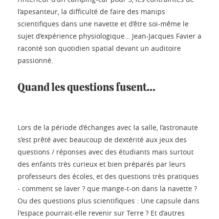
l’apesanteur, la difficulté de faire des manips
scientifiques dans une navette et d’être soi-même le
sujet d’expérience physiologique… Jean-Jacques Favier a
raconté son quotidien spatial devant un auditoire
passionné.
Quand les questions fusent…
Lors de la période d’échanges avec la salle, l’astronaute
s’est prêté avec beaucoup de dextérité aux jeux des
questions / réponses avec des étudiants mais surtout
des enfants très curieux et bien préparés par leurs
professeurs des écoles, et des questions très pratiques
- comment se laver ? que mange-t-on dans la navette ?
Ou des questions plus scientifiques : Une capsule dans
l'espace pourrait-elle revenir sur Terre ? Et d’autres