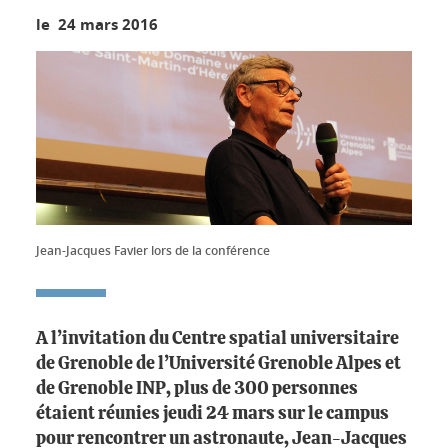
le 24 mars 2016
Jean-Jacques Favier lors de la conférence
A l’invitation du Centre spatial universitaire
de Grenoble de l’Université Grenoble Alpes et
de Grenoble INP, plus de 300 personnes
étaient réunies jeudi 24 mars sur le campus
pour rencontrer un astronaute, Jean-Jacques