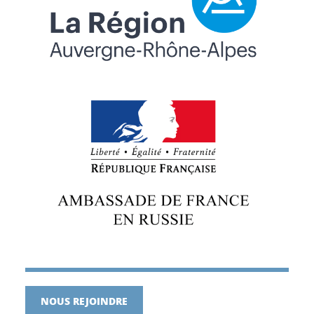
NOUS REJOINDRE