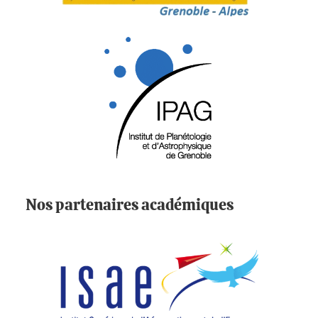
Nos partenaires académiques