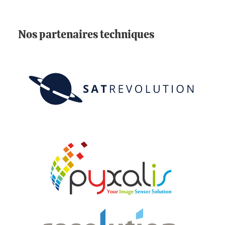
Nos partenaires techniques