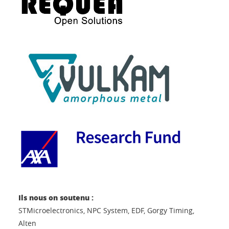
Ils nous on soutenu :
STMicroelectronics, NPC System, EDF, Gorgy Timing,
Alten