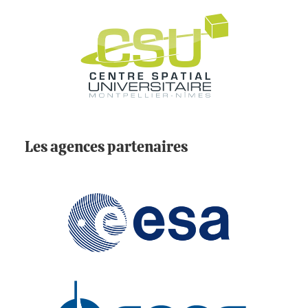
Les agences partenaires