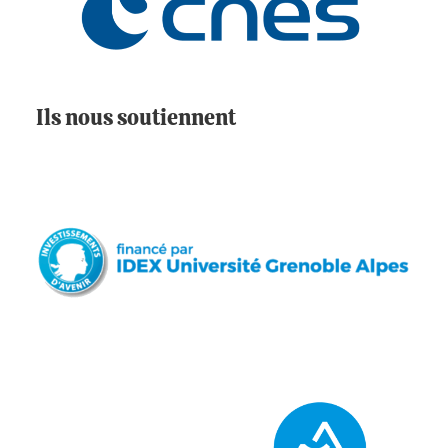
Ils nous soutiennent